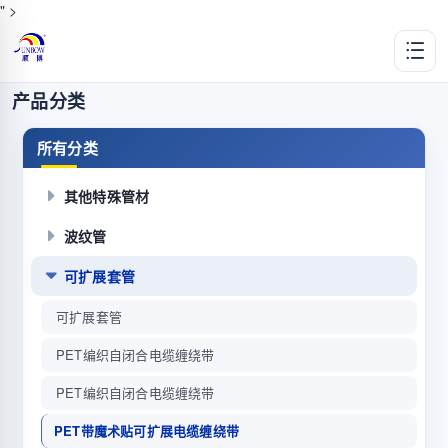
" >
产品分类
所有分类
其他特殊管材
波纹管
可扩展套管
可扩展套管
PET编织自闭合电缆缠绕带
PET编织自闭合电缆缠绕带
PET带魔术贴可扩展电缆缠绕带