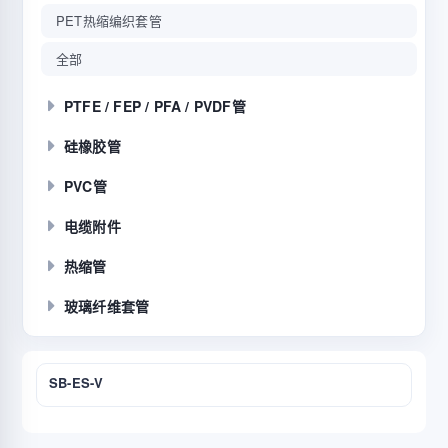
PET热缩编织套管
全部
PTFE / FEP / PFA / PVDF管
硅橡胶管
PVC管
电缆附件
热缩管
玻璃纤维套管
SB-ES-V