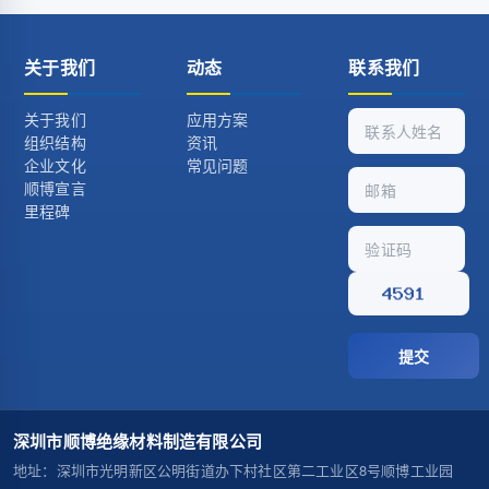
关于我们
动态
联系我们
关于我们
应用方案
组织结构
资讯
企业文化
常见问题
顺博宣言
里程碑
提交
深圳市顺博绝缘材料制造有限公司
地址
：深圳市光明新区公明街道办下村社区第二工业区8号顺博工业园