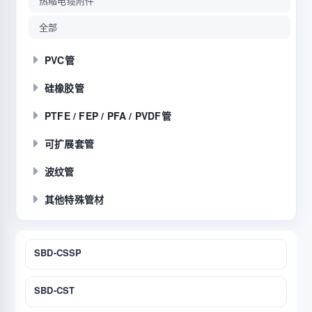
热缩电缆附件
全部
PVC管
硅橡胶管
PTFE / FEP / PFA / PVDF管
可扩展套管
波纹管
其他特殊管材
SBD-CSSP
SBD-CST