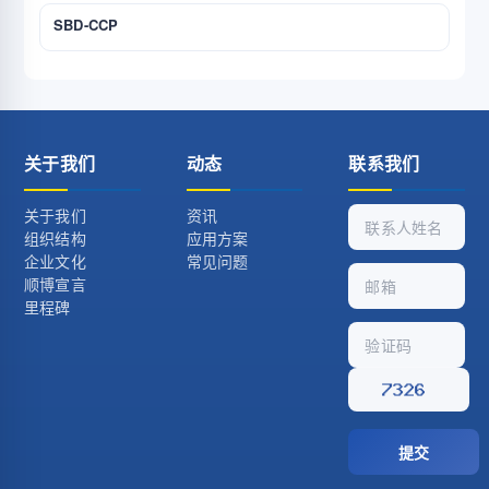
SBD-CCP
关于我们
动态
联系我们
关于我们
资讯
组织结构
应用方案
企业文化
常见问题
顺博宣言
里程碑
提交