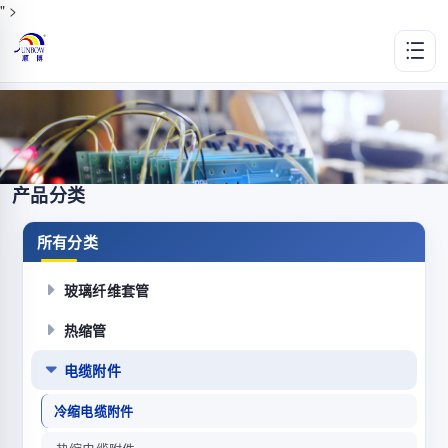
" >
产品分类
所有分类
玻璃纤维套管
热缩管
电缆附件
冷缩电缆附件