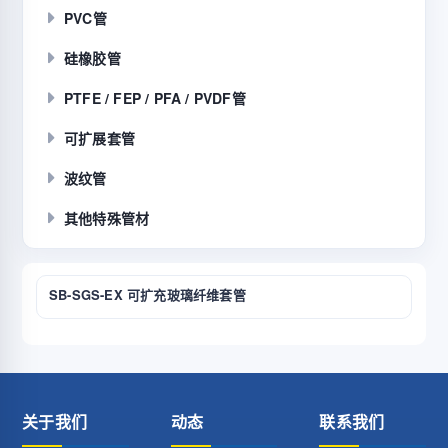
PVC管
硅橡胶管
PTFE / FEP / PFA / PVDF管
可扩展套管
波纹管
其他特殊管材
SB-SGS-EX 可扩充玻璃纤维套管
关于我们
动态
联系我们