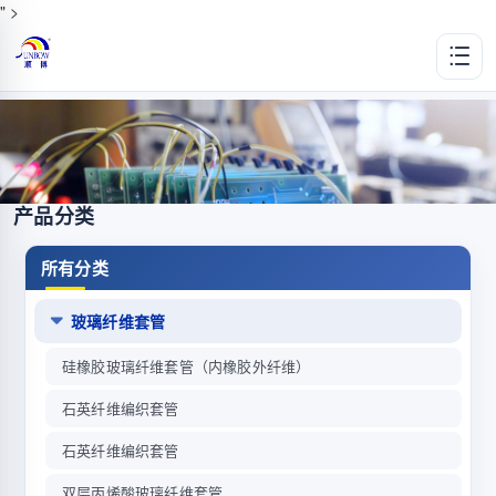
" >
产品分类
所有分类
玻璃纤维套管
硅橡胶玻璃纤维套管（内橡胶外纤维）
石英纤维编织套管
石英纤维编织套管
双层丙烯酸玻璃纤维套管