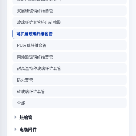
双层硅玻璃纤维套管
玻璃纤维套管挤出硅橡胶
可扩展玻璃纤维套管
PU玻璃纤维套管
丙烯酸玻璃纤维套管
耐高温特种玻璃纤维套管
防火套管
硅玻璃纤维套管
全部
热缩管
电缆附件