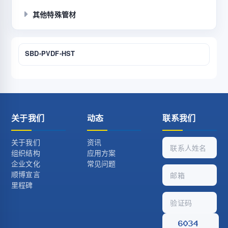
其他特殊管材
SBD-PVDF-HST
关于我们
动态
联系我们
关于我们
资讯
组织结构
应用方案
企业文化
常见问题
顺博宣言
里程碑