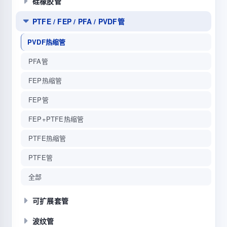
硅橡胶管
PTFE / FEP / PFA / PVDF管
PVDF热缩管
PFA管
FEP热缩管
FEP管
FEP+PTFE热缩管
PTFE热缩管
PTFE管
全部
可扩展套管
波纹管