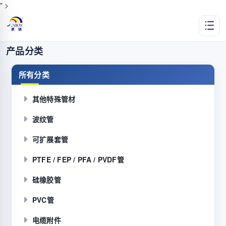
" >
产品分类
所有分类
其他特殊管材
波纹管
可扩展套管
PTFE / FEP / PFA / PVDF管
硅橡胶管
PVC管
电缆附件