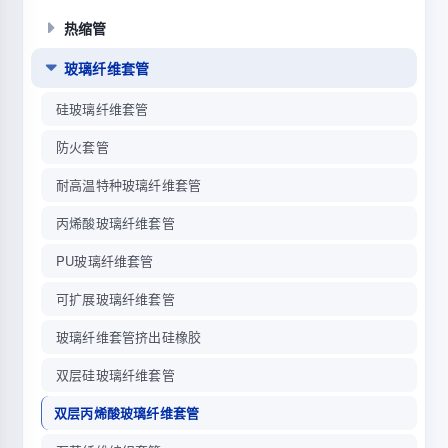
热缩管
玻璃纤维套管
硅玻璃纤维套管
防火套管
耐高温特种玻璃纤维套管
丙烯酸玻璃纤维套管
PU玻璃纤维套管
可扩展玻璃纤维套管
玻璃纤维套管挤出硅橡胶
双层硅玻璃纤维套管
双层丙烯酸玻璃纤维套管